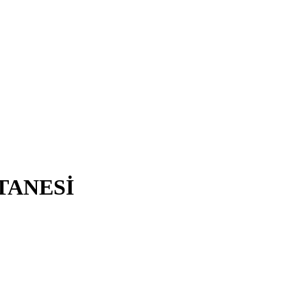
TANESİ