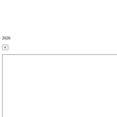
2026
×