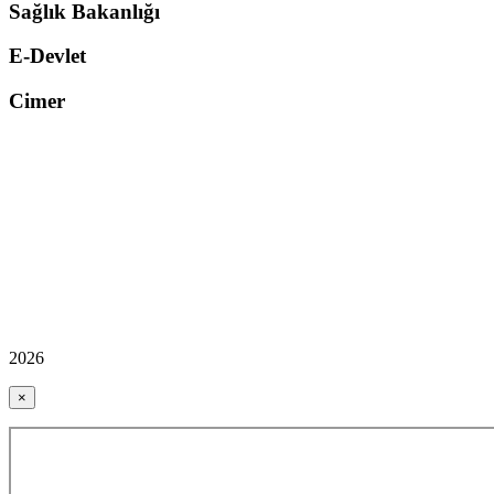
Sağlık Bakanlığı
E-Devlet
Cimer
2026
×