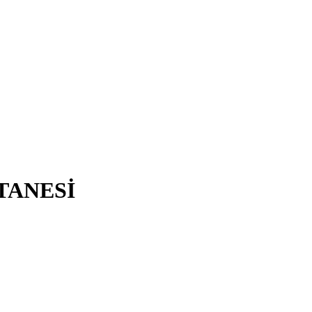
TANESİ